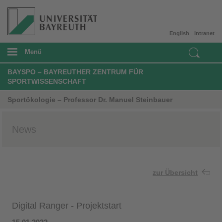
English
Intranet
Menü
BAYSPO – BAYREUTHER ZENTRUM FÜR
SPORTWISSENSCHAFT
Sportökologie – Professor Dr. Manuel Steinbauer
News
zur Übersicht
Digital Ranger - Projektstart