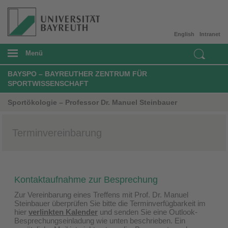
English
Intranet
Menü
BAYSPO – BAYREUTHER ZENTRUM FÜR
SPORTWISSENSCHAFT
Sportökologie – Professor Dr. Manuel Steinbauer
Terminvereinbarung
Kontaktaufnahme zur Besprechung
Zur Vereinbarung eines Treffens mit Prof. Dr. Manuel
Steinbauer überprüfen Sie bitte die Terminverfügbarkeit im
hier
verlinkten Kalender
und senden Sie eine Outlook-
Besprechungseinladung wie unten beschrieben. Ein