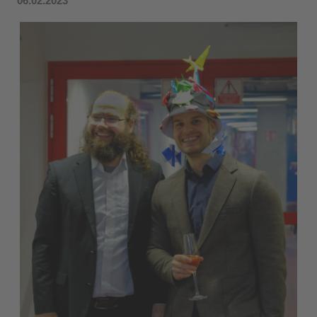
06.02.2023