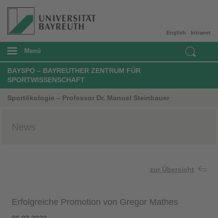
English
Intranet
Menü
BAYSPO – BAYREUTHER ZENTRUM FÜR
SPORTWISSENSCHAFT
Sportökologie – Professor Dr. Manuel Steinbauer
News
zur Übersicht
Erfolgreiche Promotion von Gregor Mathes